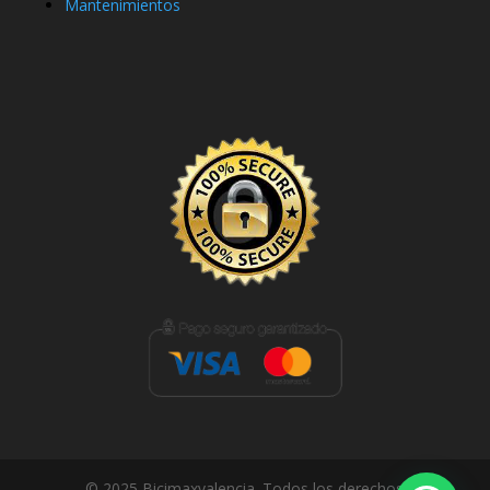
Mantenimientos
© 2025 Bicimaxvalencia. Todos los derechos