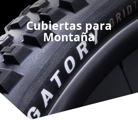
Cubiertas para
Montaña