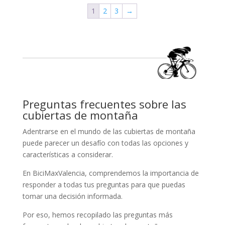
1
2
3
→
Preguntas frecuentes sobre las
cubiertas de montaña
Adentrarse en el mundo de las cubiertas de montaña
puede parecer un desafío con todas las opciones y
características a considerar.
En BiciMaxValencia, comprendemos la importancia de
responder a todas tus preguntas para que puedas
tomar una decisión informada.
Por eso, hemos recopilado las preguntas más