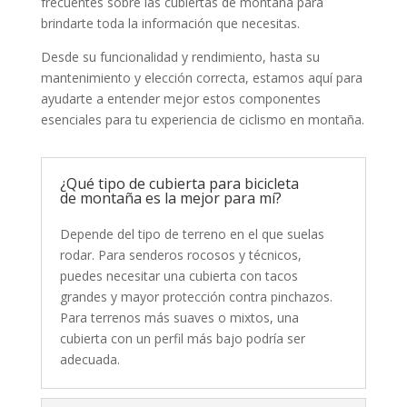
frecuentes sobre las cubiertas de montaña para
brindarte toda la información que necesitas.
Desde su funcionalidad y rendimiento, hasta su
mantenimiento y elección correcta, estamos aquí para
ayudarte a entender mejor estos componentes
esenciales para tu experiencia de ciclismo en montaña.
¿Qué tipo de cubierta para bicicleta
de montaña es la mejor para mí?
Depende del tipo de terreno en el que suelas
rodar. Para senderos rocosos y técnicos,
puedes necesitar una cubierta con tacos
grandes y mayor protección contra pinchazos.
Para terrenos más suaves o mixtos, una
cubierta con un perfil más bajo podría ser
adecuada.