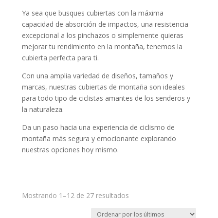
Ya sea que busques cubiertas con la máxima
capacidad de absorción de impactos, una resistencia
excepcional a los pinchazos o simplemente quieras
mejorar tu rendimiento en la montaña, tenemos la
cubierta perfecta para ti.
Con una amplia variedad de diseños, tamaños y
marcas, nuestras cubiertas de montaña son ideales
para todo tipo de ciclistas amantes de los senderos y
la naturaleza.
Da un paso hacia una experiencia de ciclismo de
montaña más segura y emocionante explorando
nuestras opciones hoy mismo.
Ordenado
Mostrando 1–12 de 27 resultados
por
los