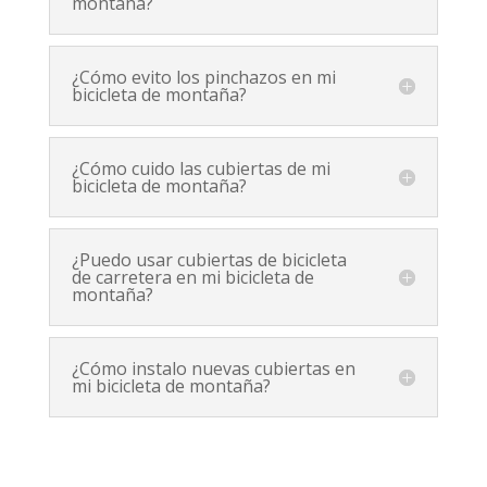
montaña?
¿Cómo evito los pinchazos en mi
bicicleta de montaña?
¿Cómo cuido las cubiertas de mi
bicicleta de montaña?
¿Puedo usar cubiertas de bicicleta
de carretera en mi bicicleta de
montaña?
¿Cómo instalo nuevas cubiertas en
mi bicicleta de montaña?