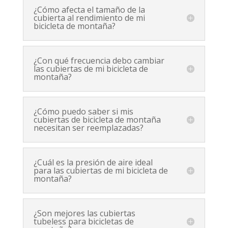
¿Cómo afecta el tamaño de la
cubierta al rendimiento de mi
bicicleta de montaña?
¿Con qué frecuencia debo cambiar
las cubiertas de mi bicicleta de
montaña?
¿Cómo puedo saber si mis
cubiertas de bicicleta de montaña
necesitan ser reemplazadas?
¿Cuál es la presión de aire ideal
para las cubiertas de mi bicicleta de
montaña?
¿Son mejores las cubiertas
tubeless para bicicletas de