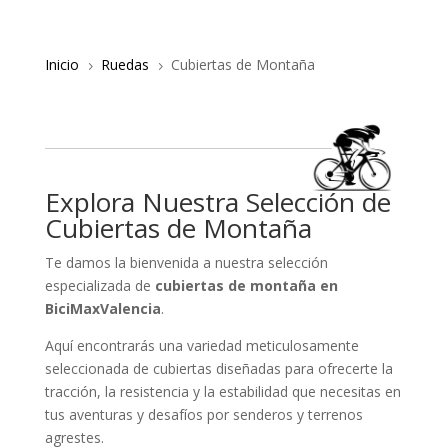
Inicio
Ruedas
Cubiertas de Montaña
5
5
Explora Nuestra Selección de
Cubiertas de Montaña
Te damos la bienvenida a nuestra selección
especializada de
cubiertas de montaña en
BiciMaxValencia
.
Aquí encontrarás una variedad meticulosamente
seleccionada de cubiertas diseñadas para ofrecerte la
tracción, la resistencia y la estabilidad que necesitas en
tus aventuras y desafíos por senderos y terrenos
agrestes.