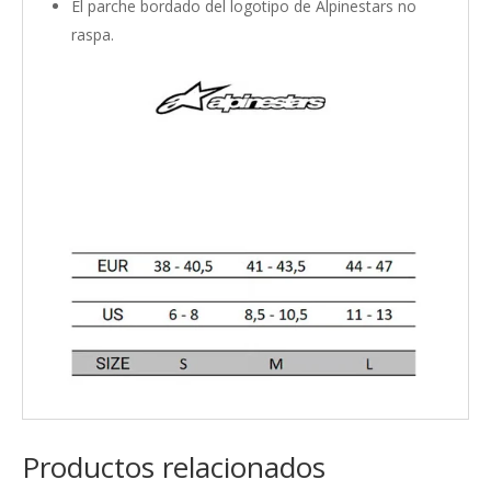
El parche bordado del logotipo de Alpinestars no
raspa.
Productos relacionados