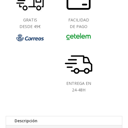
GRATIS
FACILIDAD
DESDE 49€
DE PAGO
ENTREGA EN
24-48H
Descripción