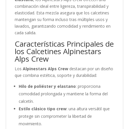
combinación ideal entre ligereza, transpirabilidad y
elasticidad. Esta mezcla asegura que los calcetines
mantengan su forma incluso tras múltiples usos y
lavados, garantizando comodidad y rendimiento en
cada salida.
Características Principales de
los Calcetines Alpinestars
Alps Crew
Los
Alpinestars Alps Crew
destacan por un diseño
que combina estética, soporte y durabilidad:
Hilo de poliéster y elastano
: proporciona
comodidad prolongada y mantiene la forma del
calcetín.
Estilo clásico tipo crew
: una altura versátil que
protege sin comprometer la libertad de
movimiento.