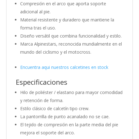
Compresión en el arco que aporta soporte
adicional al pie.
Material resistente y duradero que mantiene la
forma tras el uso.
Diseño versátil que combina funcionalidad y estilo.
Marca Alpinestars, reconocida mundialmente en el
mundo del ciclismo y el motocross.
Encuentra aqui nuestros calcetines en stock
Especificaciones
Hilo de poliéster / elastano para mayor comodidad
y retención de forma.
Estilo clásico de calcetín tipo crew.
La pantorrilla de punto acanalado no se cae.
El tejido de compresión en la parte media del pie
mejora el soporte del arco.