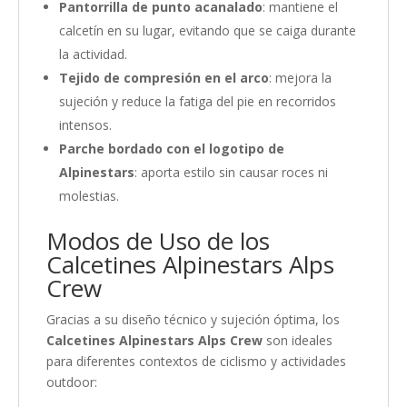
Pantorrilla de punto acanalado
: mantiene el
calcetín en su lugar, evitando que se caiga durante
la actividad.
Tejido de compresión en el arco
: mejora la
sujeción y reduce la fatiga del pie en recorridos
intensos.
Parche bordado con el logotipo de
Alpinestars
: aporta estilo sin causar roces ni
molestias.
Modos de Uso de los
Calcetines Alpinestars Alps
Crew
Gracias a su diseño técnico y sujeción óptima, los
Calcetines Alpinestars Alps Crew
son ideales
para diferentes contextos de ciclismo y actividades
outdoor: