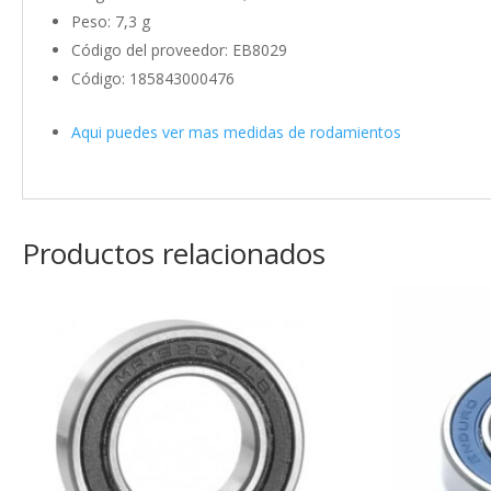
Peso: 7,3 g
Código del proveedor: EB8029
Código: 185843000476
Aqui puedes ver mas medidas de rodamientos
Productos relacionados